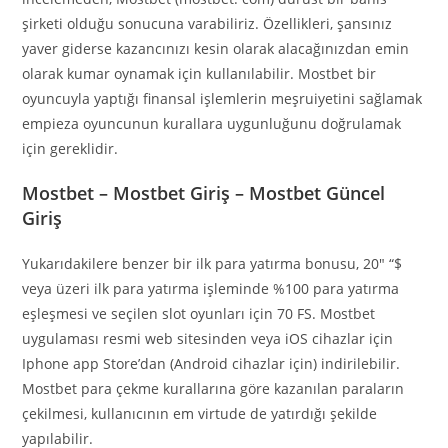
şirketi olduğu sonucuna varabiliriz. Özellikleri, şansınız
yaver giderse kazancınızı kesin olarak alacağınızdan emin
olarak kumar oynamak için kullanılabilir. Mostbet bir
oyuncuyla yaptığı finansal işlemlerin meşruiyetini sağlamak
empieza oyuncunun kurallara uygunluğunu doğrulamak
için gereklidir.
Mostbet – Mostbet Giriş – Mostbet Güncel
Giriş
Yukarıdakilere benzer bir ilk para yatırma bonusu, 20″ “$
veya üzeri ilk para yatırma işleminde %100 para yatırma
eşleşmesi ve seçilen slot oyunları için 70 FS. Mostbet
uygulaması resmi web sitesinden veya iOS cihazlar için
Iphone app Store’dan (Android cihazlar için) indirilebilir.
Mostbet para çekme kurallarına göre kazanılan paraların
çekilmesi, kullanıcının em virtude de yatırdığı şekilde
yapılabilir.