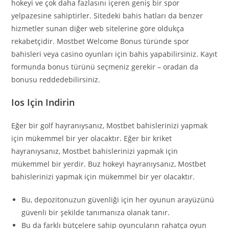
hokeyi ve çok daha fazlasını içeren geniş bir spor
yelpazesine sahiptirler. Sitedeki bahis hatları da benzer
hizmetler sunan diğer web sitelerine göre oldukça
rekabetçidir. Mostbet Welcome Bonus türünde spor
bahisleri veya casino oyunları için bahis yapabilirsiniz. Kayıt
formunda bonus türünü seçmeniz gerekir – oradan da
bonusu reddedebilirsiniz.
Ios Için Indirin
Eğer bir golf hayranıysanız, Mostbet bahislerinizi yapmak
için mükemmel bir yer olacaktır. Eğer bir kriket
hayranıysanız, Mostbet bahislerinizi yapmak için
mükemmel bir yerdir. Buz hokeyi hayranıysanız, Mostbet
bahislerinizi yapmak için mükemmel bir yer olacaktır.
Bu, depozitonuzun güvenliği için her oyunun arayüzünü
güvenli bir şekilde tanımanıza olanak tanır.
Bu da farklı bütçelere sahip oyuncuların rahatça oyun