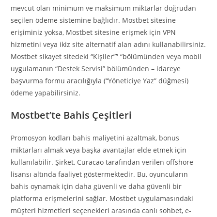
mevcut olan minimum ve maksimum miktarlar doğrudan
seçilen ödeme sistemine bağlıdır. Mostbet sitesine
erişiminiz yoksa, Mostbet sitesine erişmek için VPN
hizmetini veya ikiz site alternatif alan adını kullanabilirsiniz.
Mostbet sikayet sitedeki “Kişiler”” “bölümünden veya mobil
uygulamanın “Destek Servisi” bölümünden – idareye
başvurma formu aracılığıyla (“Yöneticiye Yaz” düğmesi)
ödeme yapabilirsiniz.
Mostbet’te Bahis Çeşitleri
Promosyon kodları bahis maliyetini azaltmak, bonus
miktarları almak veya başka avantajlar elde etmek için
kullanılabilir. Şirket, Curacao tarafından verilen offshore
lisansı altında faaliyet göstermektedir. Bu, oyuncuların
bahis oynamak için daha güvenli ve daha güvenli bir
platforma erişmelerini sağlar. Mostbet uygulamasındaki
müşteri hizmetleri seçenekleri arasında canlı sohbet, e-