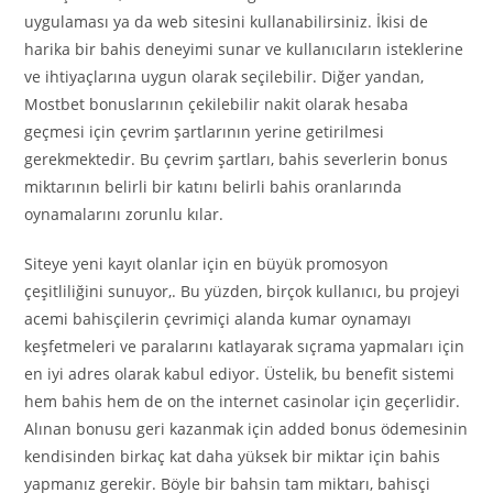
uygulaması ya da web sitesini kullanabilirsiniz. İkisi de
harika bir bahis deneyimi sunar ve kullanıcıların isteklerine
ve ihtiyaçlarına uygun olarak seçilebilir. Diğer yandan,
Mostbet bonuslarının çekilebilir nakit olarak hesaba
geçmesi için çevrim şartlarının yerine getirilmesi
gerekmektedir. Bu çevrim şartları, bahis severlerin bonus
miktarının belirli bir katını belirli bahis oranlarında
oynamalarını zorunlu kılar.
Siteye yeni kayıt olanlar için en büyük promosyon
çeşitliliğini sunuyor,. Bu yüzden, birçok kullanıcı, bu projeyi
acemi bahisçilerin çevrimiçi alanda kumar oynamayı
keşfetmeleri ve paralarını katlayarak sıçrama yapmaları için
en iyi adres olarak kabul ediyor. Üstelik, bu benefit sistemi
hem bahis hem de on the internet casinolar için geçerlidir.
Alınan bonusu geri kazanmak için added bonus ödemesinin
kendisinden birkaç kat daha yüksek bir miktar için bahis
yapmanız gerekir. Böyle bir bahsin tam miktarı, bahisçi