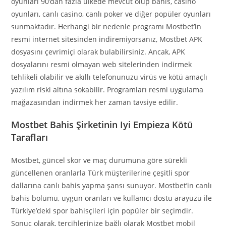
oyunları 90’dan fazla ülkede mevcut olup bahis, casino
oyunları, canlı casino, canlı poker ve diğer popüler oyunları
sunmaktadır. Herhangi bir nedenle programı Mostbet’in
resmi internet sitesinden indiremiyorsanız, Mostbet APK
dosyasını çevrimiçi olarak bulabilirsiniz. Ancak, APK
dosyalarını resmi olmayan web sitelerinden indirmek
tehlikeli olabilir ve akıllı telefonunuzu virüs ve kötü amaçlı
yazılım riski altına sokabilir. Programları resmi uygulama
mağazasından indirmek her zaman tavsiye edilir.
Mostbet Bahis Şirketinin Iyi Empieza Kötü
Tarafları
Mostbet, güncel skor ve maç durumuna göre sürekli
güncellenen oranlarla Türk müşterilerine çeşitli spor
dallarına canlı bahis yapma şansı sunuyor. Mostbet’in canlı
bahis bölümü, uygun oranları ve kullanıcı dostu arayüzü ile
Türkiye’deki spor bahisçileri için popüler bir seçimdir.
Sonuç olarak, tercihlerinize bağlı olarak Mostbet mobil