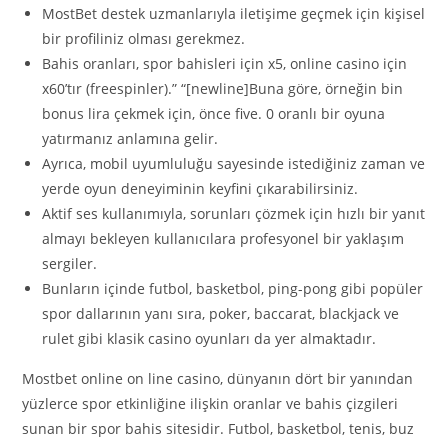
MostBet destek uzmanlarıyla iletişime geçmek için kişisel
bir profiliniz olması gerekmez.
Bahis oranları, spor bahisleri için x5, online casino için
x60’tır (freespinler).” “[newline]Buna göre, örneğin bin
bonus lira çekmek için, önce five. 0 oranlı bir oyuna
yatırmanız anlamına gelir.
Ayrıca, mobil uyumluluğu sayesinde istediğiniz zaman ve
yerde oyun deneyiminin keyfini çıkarabilirsiniz.
Aktif ses kullanımıyla, sorunları çözmek için hızlı bir yanıt
almayı bekleyen kullanıcılara profesyonel bir yaklaşım
sergiler.
Bunların içinde futbol, basketbol, ping-pong gibi popüler
spor dallarının yanı sıra, poker, baccarat, blackjack ve
rulet gibi klasik casino oyunları da yer almaktadır.
Mostbet online on line casino, dünyanın dört bir yanından
yüzlerce spor etkinliğine ilişkin oranlar ve bahis çizgileri
sunan bir spor bahis sitesidir. Futbol, ​​basketbol, ​​tenis, buz