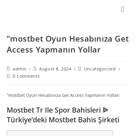
“mostbet Oyun Hesabınıza Get
Access Yapmanın Yollar
admin
August 8, 2024
Uncategorized
0 Comments
“mostbet Oyun Hesabınıza Get Access Yapmanın Yolları
Mostbet Tr Ile Spor Bahisleri ᐉ
Türkiye’deki Mostbet Bahis Şirketi