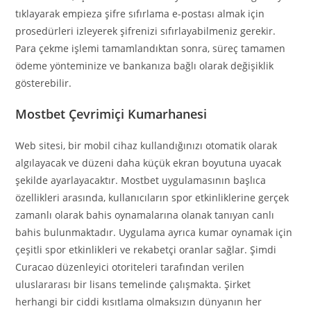
tıklayarak empieza şifre sıfırlama e-postası almak için
prosedürleri izleyerek şifrenizi sıfırlayabilmeniz gerekir.
Para çekme işlemi tamamlandıktan sonra, süreç tamamen
ödeme yönteminize ve bankanıza bağlı olarak değişiklik
gösterebilir.
Mostbet Çevrimiçi Kumarhanesi
Web sitesi, bir mobil cihaz kullandığınızı otomatik olarak
algılayacak ve düzeni daha küçük ekran boyutuna uyacak
şekilde ayarlayacaktır. Mostbet uygulamasının başlıca
özellikleri arasında, kullanıcıların spor etkinliklerine gerçek
zamanlı olarak bahis oynamalarına olanak tanıyan canlı
bahis bulunmaktadır. Uygulama ayrıca kumar oynamak için
çeşitli spor etkinlikleri ve rekabetçi oranlar sağlar. Şimdi
Curacao düzenleyici otoriteleri tarafından verilen
uluslararası bir lisans temelinde çalışmakta. Şirket
herhangi bir ciddi kısıtlama olmaksızın dünyanın her