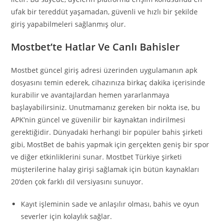
ufak bir tereddüt yaşamadan, güvenli ve hızlı bir şekilde
giriş yapabilmeleri sağlanmış olur.
Mostbet’te Hatlar Ve Canlı Bahisler
Mostbet güncel giriş adresi üzerinden uygulamanın apk
dosyasını temin ederek, cihazınıza birkaç dakika içerisinde
kurabilir ve avantajlardan hemen yararlanmaya
başlayabilirsiniz. Unutmamanız gereken bir nokta ise, bu
APK’nin güncel ve güvenilir bir kaynaktan indirilmesi
gerektiğidir. Dünyadaki herhangi bir popüler bahis şirketi
gibi, MostBet de bahis yapmak için gerçekten geniş bir spor
ve diğer etkinliklerini sunar. Mostbet Türkiye şirketi
müşterilerine halay girişi sağlamak için bütün kaynakları
20’den çok farklı dil versiyasını sunuyor.
Kayıt işleminin sade ve anlaşılır olması, bahis ve oyun
severler için kolaylık sağlar.