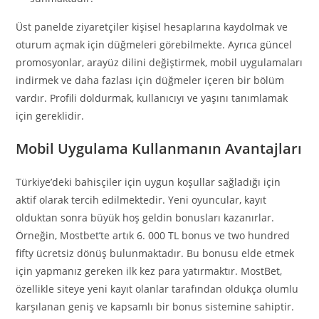
Üst panelde ziyaretçiler kişisel hesaplarına kaydolmak ve
oturum açmak için düğmeleri görebilmekte. Ayrıca güncel
promosyonlar, arayüz dilini değiştirmek, mobil uygulamaları
indirmek ve daha fazlası için düğmeler içeren bir bölüm
vardır. Profili doldurmak, kullanıcıyı ve yaşını tanımlamak
için gereklidir.
Mobil Uygulama Kullanmanın Avantajları
Türkiye’deki bahisçiler için uygun koşullar sağladığı için
aktif olarak tercih edilmektedir. Yeni oyuncular, kayıt
olduktan sonra büyük hoş geldin bonusları kazanırlar.
Örneğin, Mostbet’te artık 6. 000 TL bonus ve two hundred
fifty ücretsiz dönüş bulunmaktadır. Bu bonusu elde etmek
için yapmanız gereken ilk kez para yatırmaktır. MostBet,
özellikle siteye yeni kayıt olanlar tarafından oldukça olumlu
karşılanan geniş ve kapsamlı bir bonus sistemine sahiptir.