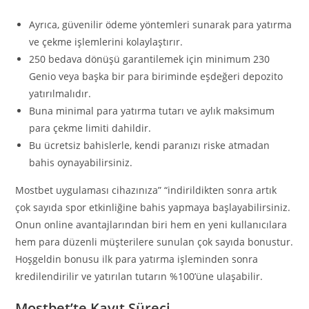
Ayrıca, güvenilir ödeme yöntemleri sunarak para yatırma
ve çekme işlemlerini kolaylaştırır.
250 bedava dönüşü garantilemek için minimum 230
Genio veya başka bir para biriminde eşdeğeri depozito
yatırılmalıdır.
Buna minimal para yatırma tutarı ve aylık maksimum
para çekme limiti dahildir.
Bu ücretsiz bahislerle, kendi paranızı riske atmadan
bahis oynayabilirsiniz.
Mostbet uygulaması cihazınıza” “indirildikten sonra artık
çok sayıda spor etkinliğine bahis yapmaya başlayabilirsiniz.
Onun online avantajlarından biri hem en yeni kullanıcılara
hem para düzenli müşterilere sunulan çok sayıda bonustur.
Hoşgeldin bonusu ilk para yatırma işleminden sonra
kredilendirilir ve yatırılan tutarın %100’üne ulaşabilir.
Mostbet’te Kayıt Süreci