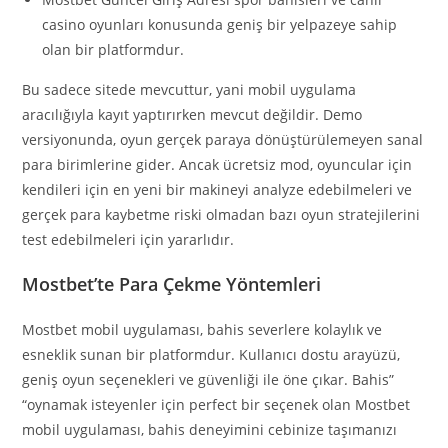
casino oyunları konusunda geniş bir yelpazeye sahip
olan bir platformdur.
Bu sadece sitede mevcuttur, yani mobil uygulama
aracılığıyla kayıt yaptırırken mevcut değildir. Demo
versiyonunda, oyun gerçek paraya dönüştürülemeyen sanal
para birimlerine gider. Ancak ücretsiz mod, oyuncular için
kendileri için en yeni bir makineyi analyze edebilmeleri ve
gerçek para kaybetme riski olmadan bazı oyun stratejilerini
test edebilmeleri için yararlıdır.
Mostbet’te Para Çekme Yöntemleri
Mostbet mobil uygulaması, bahis severlere kolaylık ve
esneklik sunan bir platformdur. Kullanıcı dostu arayüzü,
geniş oyun seçenekleri ve güvenliği ile öne çıkar. Bahis”
“oynamak isteyenler için perfect bir seçenek olan Mostbet
mobil uygulaması, bahis deneyimini cebinize taşımanızı