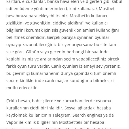
kartları, e-cüzdanlar, banka havaleleri ve diğerleri gibi kabul
edilen ödeme yöntemlerinden birini kullanarak Mostbet
hesabınıza para ekleyebilirsiniz. Mostbet’in kullanıcı
gizliliğini ve güvenliğini ciddiye aldığını” “ve kullanıcı
bilgilerini korumak için sıkı güvenlik önlemleri kullandığını
belirtmek önemlidir. Gerçek parayla oynanan oyunları
oynayıp kazanabileceğiniz bir yer arıyorsanız bu site tam
size göre. Günün veya gecenin herhangi bir saatinde
katılabilirsiniz ve aralarından seçim yapabileceğiniz birçok
farklı oyun türü vardır. Canlı oyunları izlemeyi seviyorsanız,
bu çevrimiçi kumarhanenin dünya çapındaki tüm önemli
spor etkinliklerinde canlı maçlar sunduğunu bilmek sizi
mutlu edecektir.
Çoklu hesap, bahisçilerde ve kumarhanelerde oynama
kurallarının ciddi bir ihlalidir. Sosyal ağlardaki hesaba
kaydolmak, kullanıcının Telegram, Search engines ya da
Vapor ile kimlik bilgilerinin Mostbet’teki bir hesaba