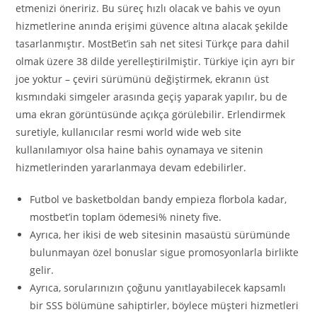
etmenizi öneririz. Bu süreç hızlı olacak ve bahis ve oyun
hizmetlerine anında erişimi güvence altına alacak şekilde
tasarlanmıştır. MostBet’in sah net sitesi Türkçe para dahil
olmak üzere 38 dilde yerelleştirilmiştir. Türkiye için ayrı bir
joe yoktur – çeviri sürümünü değiştirmek, ekranın üst
kısmındaki simgeler arasında geçiş yaparak yapılır, bu de
uma ekran görüntüsünde açıkça görülebilir. Erlendirmek
suretiyle, kullanıcılar resmi world wide web site
kullanılamıyor olsa haine bahis oynamaya ve sitenin
hizmetlerinden yararlanmaya devam edebilirler.
Futbol ve basketboldan bandy empieza florbola kadar,
mostbet’in toplam ödemesi% ninety five.
Ayrıca, her ikisi de web sitesinin masaüstü sürümünde
bulunmayan özel bonuslar sigue promosyonlarla birlikte
gelir.
Ayrıca, sorularınızın çoğunu yanıtlayabilecek kapsamlı
bir SSS bölümüne sahiptirler, böylece müşteri hizmetleri