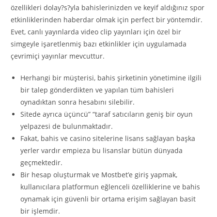
özellikleri dolay?s?yla bahislerinizden ve keyif aldığınız spor
etkinliklerinden haberdar olmak için perfect bir yöntemdir.
Evet, canlı yayınlarda video clip yayınları için özel bir
simgeyle işaretlenmiş bazı etkinlikler için uygulamada
çevrimiçi yayınlar mevcuttur.
Herhangi bir müşterisi, bahis şirketinin yönetimine ilgili
bir talep gönderdikten ve yapılan tüm bahisleri
oynadıktan sonra hesabını silebilir.
Sitede ayrıca üçüncü” “taraf satıcıların geniş bir oyun
yelpazesi de bulunmaktadır.
Fakat, bahis ve casino sitelerine lisans sağlayan başka
yerler vardır empieza bu lisanslar bütün dünyada
geçmektedir.
Bir hesap oluşturmak ve Mostbet’e giriş yapmak,
kullanıcılara platformun eğlenceli özelliklerine ve bahis
oynamak için güvenli bir ortama erişim sağlayan basit
bir işlemdir.