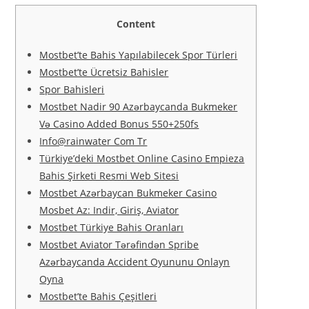
Content
Mostbet’te Bahis Yapılabilecek Spor Türleri
Mostbet’te Ücretsiz Bahisler
Spor Bahisleri
Mostbet Nadir 90 Azərbaycanda Bukmeker
Və Casino Added Bonus 550+250fs
Info@rainwater Com Tr
Türkiye’deki Mostbet Online Casino Empieza
Bahis Şirketi Resmi Web Sitesi
Mostbet Azərbaycan Bukmeker Casino
Мosbet Az: Indir, Giriş, Aviator
Mostbet Türkiye Bahis Oranları
Mostbet Aviator Tərəfindən Spribe
Azərbaycanda Accident Oyununu Onlayn
Oyna
Mostbet’te Bahis Çeşitleri