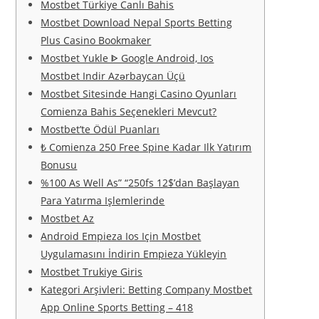
Mostbet Türkiye Canlı Bahis
Mostbet Download Nepal Sports Betting
Plus Casino Bookmaker
Mostbet Yukle ᐈ Google Android, Ios
Mostbet Indir Azərbaycan Üçü
Mostbet Sitesinde Hangi Casino Oyunları
Comienza Bahis Seçenekleri Mevcut?
Mostbet’te Ödül Puanları
₺ Comienza 250 Free Spine Kadar Ilk Yatırım
Bonusu
%100 As Well As” “250fs 12$’dan Başlayan
Para Yatırma Işlemlerinde
Mostbet Az
Android Empieza Ios Için Mostbet
Uygulamasını İndirin Empieza Yükleyin
Mostbet Trukiye Giris
Kategori Arşivleri: Betting Company Mostbet
App Online Sports Betting – 418