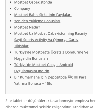
Mostbet Ozbekistonda
Company
Mostbet Bahis Şirketinin Faydaları
Yeniden Yükleme Bonusları
Mostbet Nedir?
Mostbet Uz Mosbet Ozbekistonning Rasmiy
Sayti Sports Activity Va Qimorga Garov
Tikishlar
Türkiye’de Mostbet’te Ücretsiz Döndürme Ve
Hoşgeldin Bonusları
Türkiye’de Mostbet Google Android
Uygulamasını Indirin
Bir Kumarhane Için Depozitoda 0 Ilk Para
Yatırma Bonusu + 15fs
Site tabletler düşünülerek tasarlanmıştır empieza her
cihazda mükemmel şekilde çalışacaktır. Kredi/banka