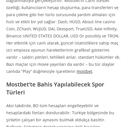
bağlanmasıyla gerçekleştirilir. Mostbet’in Canlı Sohbet
özelliği, kullanıcıların hesap oluşturma, para transferleri ve
para çekme gibi her türlü sorusunda yardım almaları için
hızlı ve etkili bir yol sağlar. Dash, HUSD, About line casino
Coin, ZChash, WUJUD, DAI, Dexsport, TrueUSD, Axie Infinity,
Binance UNITED STATES DOLLAR, USD Or possibly ve TRON.
Her etkinlik için canlı olarak, güncel istatistiklere sahip maç
izci empieza oyunun hareketlerinin grafiksel gösterimi
vardır – saldırı yönleri, tehlikeli anlar, standart hükümler vb.
Bazı maçlar için movie yayınları da vardır – bu tür olaylar
canlıda “Play” düğmesiyle işaretlenir
mostbet
.
Mostbet’te Bahis Yapılabilecek Spor
Türleri
Aksi takdirde, BO tüm hesapları engelleyebilir ve
hesaplardaki fonları dondurabilir. Türkiye bölgesinde bu
şirketin çalışan bir aynasını bulmak oldukça basittir.
Bağlantı, Şirketinin destek servisine ilgili bir talep