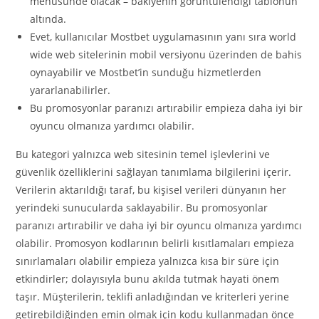
menüsünde olacak – bakiyenin görüntülendiği tablonun
altında.
Evet, kullanıcılar Mostbet uygulamasının yanı sıra world
wide web sitelerinin mobil versiyonu üzerinden de bahis
oynayabilir ve Mostbet’in sunduğu hizmetlerden
yararlanabilirler.
Bu promosyonlar paranızı artırabilir empieza daha iyi bir
oyuncu olmanıza yardımcı olabilir.
Bu kategori yalnızca web sitesinin temel işlevlerini ve
güvenlik özelliklerini sağlayan tanımlama bilgilerini içerir.
Verilerin aktarıldığı taraf, bu kişisel verileri dünyanın her
yerindeki sunucularda saklayabilir. Bu promosyonlar
paranızı artırabilir ve daha iyi bir oyuncu olmanıza yardımcı
olabilir. Promosyon kodlarının belirli kısıtlamaları empieza
sınırlamaları olabilir empieza yalnızca kısa bir süre için
etkindirler; dolayısıyla bunu akılda tutmak hayati önem
taşır. Müşterilerin, teklifi anladığından ve kriterleri yerine
getirebildiğinden emin olmak için kodu kullanmadan önce