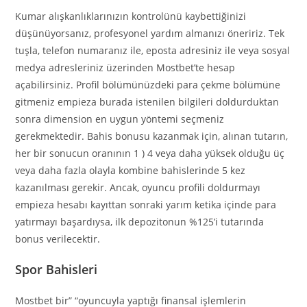
Kumar alışkanlıklarınızın kontrolünü kaybettiğinizi
düşünüyorsanız, profesyonel yardım almanızı öneririz. Tek
tuşla, telefon numaranız ile, eposta adresiniz ile veya sosyal
medya adresleriniz üzerinden Mostbet’te hesap
açabilirsiniz. Profil bölümünüzdeki para çekme bölümüne
gitmeniz empieza burada istenilen bilgileri doldurduktan
sonra dimension en uygun yöntemi seçmeniz
gerekmektedir. Bahis bonusu kazanmak için, alınan tutarın,
her bir sonucun oranının 1 ) 4 veya daha yüksek olduğu üç
veya daha fazla olayla kombine bahislerinde 5 kez
kazanılması gerekir. Ancak, oyuncu profili doldurmayı
empieza hesabı kayıttan sonraki yarım ketika içinde para
yatırmayı başardıysa, ilk depozitonun %125’i tutarında
bonus verilecektir.
Spor Bahisleri
Mostbet bir” “oyuncuyla yaptığı finansal işlemlerin