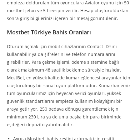
empieza doldurulan tüm oyunculara Aviator oyunu için 50
mostbet jeton ve 5 freespin verilir. Hesap oluşturulduktan
sonra giriş bilgilerinizi içeren bir mesaj görüntülenir.
Mostbet Türkiye Bahis Oranları
Oturum açmak için mobil cihazlarının Contact ID’sini
kullanabilir ya da şifrelerini ve telefon numaralarını
girebilirler. Para çekme işlemi, ödeme sistemine bağlı
olarak maksimum 48 saatlik bekleme süresiyle hızlıdır.
MostBet, en yüksek kalitede kumar eğlencesi arayanlar için
oluşturulmuş bir sanal oyun platformudur. Kumarhanemiz
tüm oyuncularımız için heyecan verici oyunları, yüksek
güvenlik standartlarını empieza kullanım kolaylığını bir
araya getiriyor. 250 bedava dönüşü garantilemek için
minimum 230 Lira ya de uma başka bir para biriminde
eşdeğeri depozito yatırılmalıdır.
Ayrıca Mostbet, bahis keyfini artırmak için çeşitli