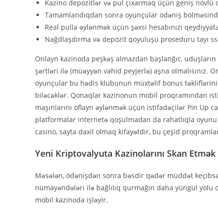
Kazino depozitlər və pul çıxarmaq üçün geniş növlü d
Tamamlandıqdan sonra oyunçular ödəniş bölməsindən i
Real pulla əylənmək üçün şəxsi hesabınızı qeydiyyata
Nağdlaşdırma və depozit qoyuluşu proseduru tayı ssen
Onlayn kazinoda peşkəş almazdan başlanğıc, uduşların
şərtləri ilə (müəyyən vahid peyjerlə) aşna olmalısınız. 
oyunçular bu hədis klubunun müxtəlif bonus təkliflərin
biləcəklər. Qonaqlar kazinonun mobil proqramından isti
maşınlarını oflayn əylənmək üçün istifadəçilər Pin Up c
platformalar internetə qoşulmadan da rahatlıqla oyunu
casino, sayta daxil olmaq kifayətdir, bu çeşid proqramla
Yeni Kriptovalyuta Kazinolarını Skan Etmək
Məsələn, ödənişdən sonra bəsdir qədər müddət keçibsə v
nümayəndələri ilə bağlılıq qurmağın daha yüngül yolu 
mobil kazinoda işləyir.