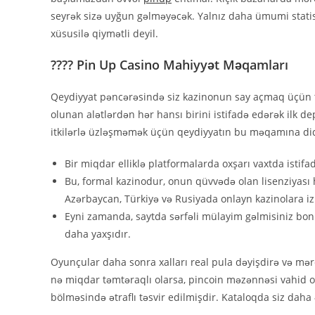
seyrək sizə uyğun gəlməyəcək. Yalnız daha ümumi statist
xüsusilə qiymətli deyil.
???? Pin Up Casino Mahiyyət Məqamları
Qeydiyyat pəncərəsində siz kazinonun say açmaq üçün tə
olunan alətlərdən hər hansı birini istifadə edərək ilk d
itkilərlə üzləşməmək üçün qeydiyyatın bu məqamına di
Bir miqdar elliklə platformalarda oxşarı vaxtda istifad
Bu, formal kazinodur, onun qüvvədə olan lisenziyası
Azərbaycan, Türkiyə və Rusiyada onlayn kazinolara izi
Eyni zamanda, saytda sərfəli mülayim gəlmisiniz bon
daha yaxşıdır.
Oyunçular daha sonra xalları real pula dəyişdirə və mər
nə miqdar təmtəraqlı olarsa, pincoin məzənnəsi vahid o k
bölməsində ətraflı təsvir edilmişdir. Kataloqda siz daha 