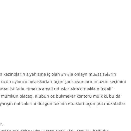
yn kazinoların siyahısına iç olan ən əla onlayn müəssisələrin
ul üçün əyləncə həvəskarları üçün şans oyunlarının uzun seçimini
ndən istifadə etməklə əməli uduşlar əldə etməklə müxtəlif
k mümkün olacaq. Klubun öz bukmeker kontoru mülk ki, bu da
yarışın nəticələrini düzgün təxmin etdikləri üçün pul mükafatları
r.