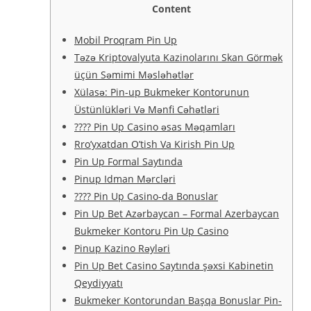
Content
Mobil Proqram Pin Up
Təzə Kriptovalyuta Kazinolarını Skan Görmək
üçün Səmimi Məsləhətlər
Xülasə: Pin-up Bukmeker Kontorunun
Üstünlükləri Və Mənfi Cəhətləri
???? Pin Up Casino əsas Məqamları
Rro’yxatdan O’tish Va Kirish Pin Up
Pin Up Formal Saytında
Pinup Idman Mərcləri
???? Pin Up Casino-da Bonuslar
Pin Up Bet Azərbaycan – Formal Azerbaycan
Bukmeker Kontoru Pin Up Casino
Pinup Kazino Rəyləri
Pin Up Bet Casino Saytında şəxsi Kabinetin
Qeydiyyatı
Bukmeker Kontorundan Başqa Bonuslar Pin-