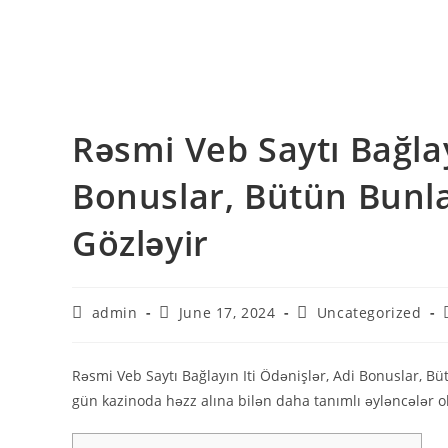
Rəsmi Veb Saytı Bağlayı
Bonuslar, Bütün Bunla
Gözləyir
admin
June 17, 2024
Uncategorized
Rəsmi Veb Saytı Bağlayın️ Iti Ödənişlər, Adi Bonuslar, B
gün kazinoda həzz alına bilən daha tanımlı əyləncələr ol