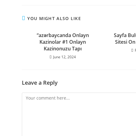
YOU MIGHT ALSO LIKE
“azərbaycanda Onlayn
Sayfa Bu
Kazinolar #1 Onlayn
Sitesi O
Kazinonuzu Tapı
June 12, 2024
Leave a Reply