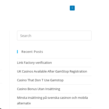
e
About
Contact Us
Recent Posts
Link Factory verification
UK Casinos Available After GamStop Registration
Casino That Don T Use Gamstop
Casino Bonus Utan Insättning
Minsta insättning på svenska casinon och mobila
alternativ