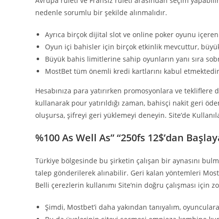
Avrupa ruleti ve Fransız ruleti arasından seçim yapabili
nedenle sorumlu bir şekilde alınmalıdır.
Ayrıca birçok dijital slot ve online poker oyunu içere
Oyun içi bahisler için birçok etkinlik mevcuttur, büyük
Büyük bahis limitlerine sahip oyunların yanı sıra sobr
MostBet tüm önemli kredi kartlarını kabul etmektedir 
Hesabınıza para yatırırken promosyonlara ve tekliflere d
kullanarak pour yatırıldığı zaman, bahisçi nakit geri öd
oluşursa, şifreyi geri yüklemeyi deneyin. Site’de Kullanıl
%100 As Well As” “250fs 12$’dan Başla
Türkiye bölgesinde bu şirketin çalışan bir aynasını bulmak
talep gönderilerek alınabilir. Geri kalan yöntemleri Mos
Belli çerezlerin kullanımı Site’nin doğru çalışması için 
Şimdi, Mostbet’i daha yakından tanıyalım, oyunculara 