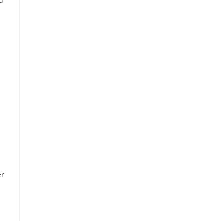
bu
er