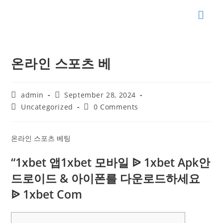
온라인 스포츠 베
admin
September 28, 2024
Uncategorized
0 Comments
온라인 스포츠 베팅
“1xbet 앱1xbet 모바일 ᐉ 1xbet Apk안
드로이드 & 아이폰를 다운로드하세요
ᐉ 1xbet Com