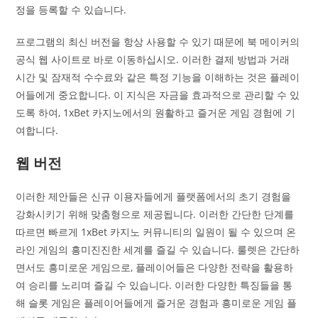
정을 등록할 수 있습니다.
프로그램의 최신 버전을 항상 사용할 수 있기 때문에 북 메이커의
공식 웹 사이트로 바로 이동하십시오. 이러한 결제 방법과 거래
시간 및 잠재적 수수료와 같은 특정 기능을 이해하는 것은 플레이
어들에게 중요합니다. 이 지식은 자금을 효과적으로 관리할 수 있
도록 하여, 1xBet 카지노에서의 원활하고 즐거운 게임 경험에 기
여합니다.
웹 버전
이러한 제안들은 신규 이용자들에게 플랫폼에서의 초기 경험을
강화시키기 위해 맞춤형으로 제공됩니다. 이러한 간단한 단계를
따르면 빠르게 1xBet 카지노 커뮤니티의 일원이 될 수 있으며 온
라인 게임의 흥미진진한 세계를 즐길 수 있습니다. 룰렛은 간단하
면서도 흥미로운 게임으로, 플레이어들은 다양한 전략을 활용하
여 승리를 노리며 즐길 수 있습니다. 이러한 다양한 특징들을 통
해 슬롯 게임은 플레이어들에게 즐거운 경험과 흥미로운 게임 플