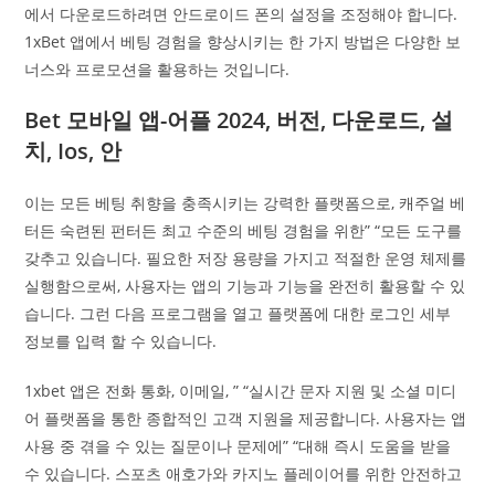
에서 다운로드하려면 안드로이드 폰의 설정을 조정해야 합니다.
1xBet 앱에서 베팅 경험을 향상시키는 한 가지 방법은 다양한 보
너스와 프로모션을 활용하는 것입니다.
Bet 모바일 앱-어플 2024, 버전, 다운로드, 설
치, Ios, 안
이는 모든 베팅 취향을 충족시키는 강력한 플랫폼으로, 캐주얼 베
터든 숙련된 펀터든 최고 수준의 베팅 경험을 위한” “모든 도구를
갖추고 있습니다. 필요한 저장 용량을 가지고 적절한 운영 체제를
실행함으로써, 사용자는 앱의 기능과 기능을 완전히 활용할 수 있
습니다. 그런 다음 프로그램을 열고 플랫폼에 대한 로그인 세부
정보를 입력 할 수 있습니다.
1xbet 앱은 전화 통화, 이메일, ” “실시간 문자 지원 및 소셜 미디
어 플랫폼을 통한 종합적인 고객 지원을 제공합니다. 사용자는 앱
사용 중 겪을 수 있는 질문이나 문제에” “대해 즉시 도움을 받을
수 있습니다. 스포츠 애호가와 카지노 플레이어를 위한 안전하고