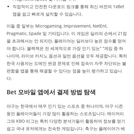
직접적이고 안전한 다운로드 링크를 통해 최신 버전의 1xBet
앱을 쉽고 빠르게 설치할 수 있습니다.
이들 중 일부는 Microgaming, Improvement, NetEnt,
Pragmatic, Spade 및 기타입니다. 이 게임은 딜러의 손에서 21점
을 초과해서는 안 되지만, 플레이어는 딜러보다 높은 점수를 얻어
야 합니다. 블랙잭은 전 세계적으로 가장 인기 있는” “게임 중 하
나이며, 라이브 카지노 옵션과 일반 옵션을 모두 제공합니다. 특히
한국 사용자는 도메인 변경 문제로 인해 접속이 자주 차단되는 불
편함을 앱을 통해 해결할 수 있다는 점을 높이 평가하고 있습니
다.
Bet 모바일 앱에서 결제 방법 탐색
야구는 한국에서 매우 인기 있는 스포츠 중 하나이며, 야구 시즌
동안 플레이어들이 가장 많이 활용하는 스포츠입니다. 메이저리
그와 KBO 리그는 특히 다양한 분석가들이 활동하여 정보를 얻기
쉽고 국내 유저에게는 친숙한 게임입니다. 축구는 플레이어가 베