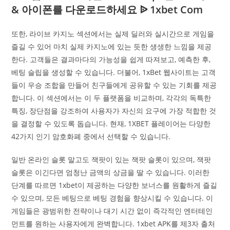
& 아이폰를 다운로드하세요 ᐉ 1xbet Com
또한, 라이브 카지노 섹션에서는 실제 딜러와 실시간으로 게임을
즐길 수 있어 마치 실제 카지노에 있는 듯한 생생한 느낌을 제공
한다. 고객들은 결과마다의 가능성을 쉽게 따져보고, 예측한 후,
베팅 슬립을 생성할 수 있습니다. 더불어, 1xBet 웹사이트는 고객
들이 우승 조합을 만들어 친구들에게 공유할 수 있는 기회를 제공
합니다. 이 섹션에서는 이 두 플랫폼을 비교하며, 각각의 독특한
특징, 장단점을 강조하여 사용자가 자신의 요구에 가장 적합한 것
을 결정할 수 있도록 돕습니다. 현재, 1XBET 플레이어는 다양한
42가지 인기 암호화폐 중에서 선택할 수 있습니다.
일반 온라인 슬롯 말고도 잭팟이 있는 잭팟 슬롯이 있으며, 잭팟
슬롯은 이긴다면 엄청난 금액의 상금을 딸 수 있습니다. 이러한
단계를 따르면 1xbet이 제공하는 다양한 보너스를 원활하게 즐길
수 있으며, 모든 베팅으로 베팅 경험을 향상시킬 수 있습니다. 이
게임들은 광범위한 전략이나 대기 시간 없이 즉각적인 엔터테인
먼트를 원하는 사용자에게 완벽합니다. 1xbet APK를 제3자 출처