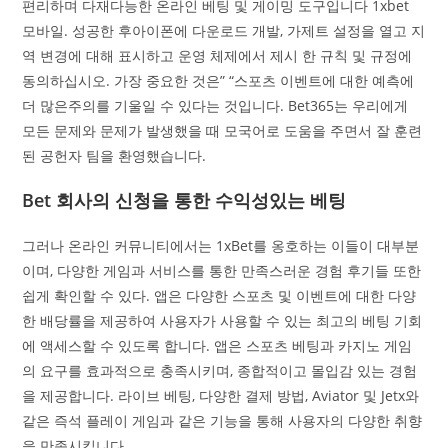
편리하며 다재다능한 온라인 베팅 및 게이밍 도구입니다 1xbet
모바일. 성공한 후아이폰에 다운로드 개발, 가제트 설정을 열고 지
역 변경에 대해 표시하고 운영 체제에서 제시 한 규칙 및 규정에
동의하십시오. 가장 중요한 것은” “스포츠 이벤트에 대한 예측에
더 많은주의를 기울일 수 있다는 것입니다. Bet365는 우리에게
모든 문제와 문제가 발생했을 때 모국어로 도움을 주면서 잘 훈련
된 공헌자 팀을 환영했습니다.
Bet 회사의 신청을 통한 수익성있는 베팅
그러나 온라인 커뮤니티에서는 1xBet를 옹호하는 이들이 대부분
이며, 다양한 게임과 서비스를 통한 만족스러운 경험 후기들 또한
쉽게 확인할 수 있다. 앱은 다양한 스포츠 및 이벤트에 대한 다양
한 배당률을 제공하여 사용자가 사용할 수 있는 최고의 베팅 기회
에 액세스할 수 있도록 합니다. 앱은 스포츠 베팅과 카지노 게임
의 요구를 효과적으로 충족시키며, 종합적이고 몰입감 있는 경험
을 제공합니다. 라이브 베팅, 다양한 결제 방법, Aviator 및 Jetx와
같은 즉석 플레이 게임과 같은 기능을 통해 사용자의 다양한 취향
을 만족시킵니다.