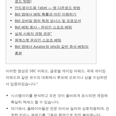
로드 방법)
안드로이드용 1xbet — 앱 다운로드 방법
Bet 앱에서 베팅 확률과 마진 이해하기
Bet 모바일 앱의 독점 보너스 및 프로모션
Bet 베팅 회사 – 온라인 스포츠 베팅
실제 사용자 경험 공유”
원엑스벳 온라인 스포츠 베팅
Bet 앱에서 Aviator와 Jetx와 같은 즉석 베팅의
흥분
이러한 명성은 SBC 어워드, 글로벌 게이밍 어워드, 국제 게이밍
어워드와 같은 유수의 대회에서 후보에 오르거나 상을 수상하면
서 입증되었습니다.”
시스템이이를 분석하고 모든 것이 올바르게 표시되면 계정에
확실히 액세스 할 수 있습니다.
여기에서, 플레이어들은 전문 라이브 딜러와 상호작용하며, 진
정한 카지노 분위기를 그들의 화면으로 직접 불러옵니다.