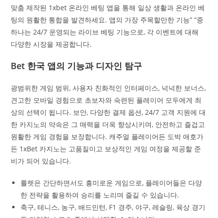
맞춤 제작된 1xbet 온라인 베팅 앱을 통해 일상 생활과 온라인 베
팅의 원활한 통합을 발견하세요. 앱의 가장 주목할만한 기능” “중
하나는 24/7 운영되는 라이브 베팅 기능으로, 각 이벤트에 대해
다양한 시장을 제공합니다.
Bet 한국 앱의 기능과 디자인 탐구
광범위한 게임 범위, 사용자 친화적인 인터페이스, 넉넉한 보너스,
견고한 모바일 경험으로 초보자와 숙련된 플레이어 모두에게 최
상의 선택이 됩니다. 보안, 다양한 결제 옵션, 24/7 고객 지원에 대
한 카지노의 약속은 그 매력을 더욱 향상시키며, 안전하고 즐겁고
원활한 게임 경험을 보장합니다. 캐주얼 플레이어든 도박 애호가
든 1xBet 카지노는 고품질이고 보상적인 게임 여정을 제공할 준
비가 되어 있습니다.
룰렛은 간단하면서도 흥미로운 게임으로, 플레이어들은 다양
한 전략을 활용하여 승리를 노리며 즐길 수 있습니다.
축구, 테니스, 농구, 배드민턴, F1 경주, 야구, 레슬링, 육상 경기