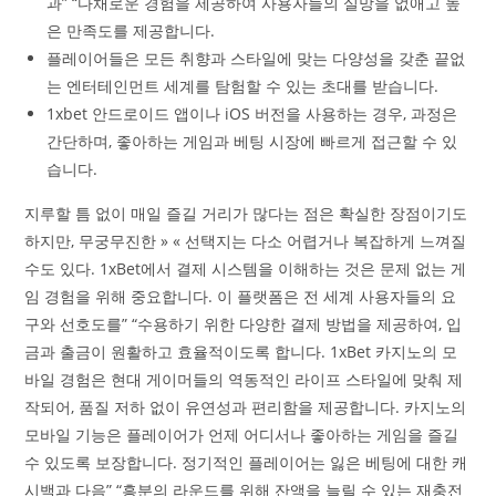
과” “다채로운 경험을 제공하여 사용자들의 실망을 없애고 높
은 만족도를 제공합니다.
플레이어들은 모든 취향과 스타일에 맞는 다양성을 갖춘 끝없
는 엔터테인먼트 세계를 탐험할 수 있는 초대를 받습니다.
1xbet 안드로이드 앱이나 iOS 버전을 사용하는 경우, 과정은
간단하며, 좋아하는 게임과 베팅 시장에 빠르게 접근할 수 있
습니다.
지루할 틈 없이 매일 즐길 거리가 많다는 점은 확실한 장점이기도
하지만, 무궁무진한 » « 선택지는 다소 어렵거나 복잡하게 느껴질
수도 있다. 1xBet에서 결제 시스템을 이해하는 것은 문제 없는 게
임 경험을 위해 중요합니다. 이 플랫폼은 전 세계 사용자들의 요
구와 선호도를” “수용하기 위한 다양한 결제 방법을 제공하여, 입
금과 출금이 원활하고 효율적이도록 합니다. 1xBet 카지노의 모
바일 경험은 현대 게이머들의 역동적인 라이프 스타일에 맞춰 제
작되어, 품질 저하 없이 유연성과 편리함을 제공합니다. 카지노의
모바일 기능은 플레이어가 언제 어디서나 좋아하는 게임을 즐길
수 있도록 보장합니다. 정기적인 플레이어는 잃은 베팅에 대한 캐
시백과 다음” “흥분의 라운드를 위해 잔액을 늘릴 수 있는 재충전