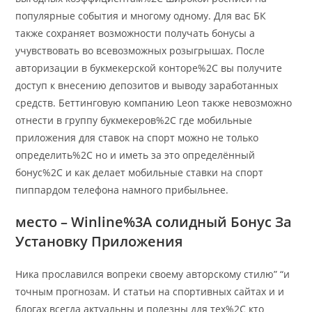
популярные события и многому одному. Для вас БК
также сохраняет возможности получать бонусы а
учувствовать во всевозможных розыгрышах. После
авторизации в букмекерской конторе%2C вы получите
доступ к внесению депозитов и выводу заработанных
средств. Беттинговую компанию Leon также невозможно
отнести в группу букмекеров%2C где мобильные
приложения для ставок на спорт можно не только
определить%2C но и иметь за это определённый
бонус%2C и как делает мобильные ставки на спорт
пиппардом телефона намного прибыльнее.
место – Winline%3A солидный Бонус За
Установку Приложения
Ника прославился вопреки своему авторскому стилю” “и
точным прогнозам. И статьи на спортивных сайтах и и
блогах всегда актуальны и полезны ддя тех%2C кто