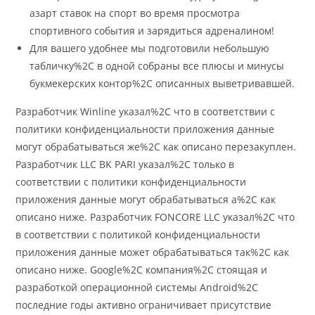
азарт ставок на спорт во время просмотра
спортивного события и зарядиться адреналином!
Для вашего удобнее мы подготовили небольшую
табличку%2C в одной собраны все плюсы и минусы
букмекерских контор%2C описанных выветривавшей.
Разработчик Winline указал%2C что в соответствии с
политики конфиденциальности приложения данные
могут обрабатываться же%2C как описано перезакуплен.
Разработчик LLC BK PARI указал%2C только в
соответствии с политики конфиденциальности
приложения данные могут обрабатываться а%2C как
описано ниже. Разработчик FONCORE LLC указал%2C что
в соответствии с политикой конфиденциальности
приложения данные может обрабатываться так%2C как
описано ниже. Google%2C компания%2C стоящая и
разработкой операционной системы Android%2C
последние годы активно ограничивает присутствие