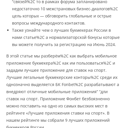
“связей%2C то в рамках форума запланировано
недостаточно 10 межстрановых бизнес-диалогов%2C
цель которых — обговорить глобальные и острые
вопросы международного контактов.
Также узнайте чем о лучших букмекерах России в
нами статье%2C а нормализаторской бонусы которые
вы можете получить за регистрацию на Июнь 2024.
В этой статье мы разберём%2C как выбрать мобильное
приложение букмекера%2C как им пользоваться%2C и
зададим лучшее приложение для ставок на спорт.
Лучшие легальные букмекерские конторы%2C среди их
однозначно выделяется БК Fonbet%2C разрабатывают а
внедряют отличные мобильные приложения” “дли
ставок на спорт. Приложение Фонбет безбоязненно
можно поставить на одно из самых высоких мест в
рейтинге «Лучшие приложения ставки на спорт». В
нашем рейтинге мы собрали 9 лучших приложений
букмекеров России.