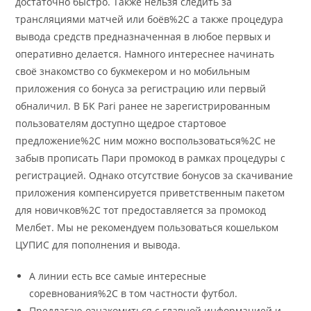
достаточно быстро. Также нельзя следить за
трансляциями матчей или боёв%2C а также процедура
вывода средств предназначенная в любое первых и
оперативно делается. Намного интереснее начинать
своё знакомство со букмекером и но мобильным
приложения со бонуса за регистрацию или первый
обналичил. В БК Pari ранее не зарегистрированным
пользователям доступно щедрое стартовое
предложение%2C ним можно воспользоваться%2C не
забыв прописать Пари промокод в рамках процедуры с
регистрацией. Однако отсутствие бонусов за скачивание
приложения компенсируется приветственным пакетом
для новичков%2C тот предоставляется за промокод
Мелбет. Мы не рекомендуем пользоваться кошельком
ЦУПИС для пополнения и вывода.
А линии есть все самые интересные
соревнования%2C в том частности футбол.
Предлагаю ознакомиться с главной информацией и