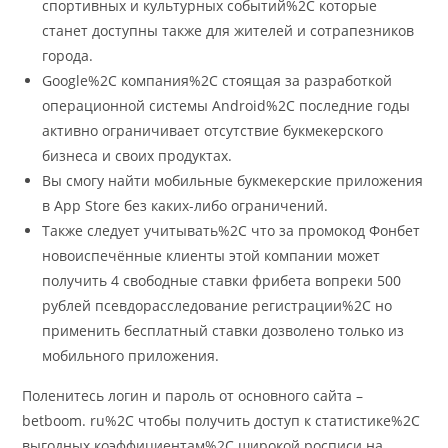
спортивных и культурных событий%2C которые
станет доступны также для жителей и сотрапезников
города.
Google%2C компания%2C стоящая за разработкой
операционной системы Android%2C последние годы
активно ограничивает отсутствие букмекерского
бизнеса и своих продуктах.
Вы смогу найти мобильные букмекерские приложения
в App Store без каких-либо ограничений.
Также следует учитывать%2C что за промокод Фонбет
новоиспечённые клиенты этой компании может
получить 4 свободные ставки фрибета вопреки 500
рублей псевдорасследование регистрации%2C но
применить бесплатный ставки дозволено только из
мобильного приложения.
Поленитесь логин и пароль от основного сайта –
betboom. ru%2C чтобы получить доступ к статистике%2C
выгодных коэффициентам%2C широкой росписи на