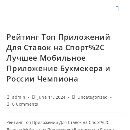
Рейтинг Топ Приложений
Для Ставок на Спорт%2C
Лучшее Мобильное
Приложение Букмекера и
России Чемпиона
admin
June 11, 2024
Uncategorized
0 Comments
Рейтинг Топ Приложений Для Ставок на Спорт%2C
Лучшее Мобильное Приложение Букмекера и России