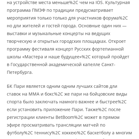
на устройстве места меньше%2C чем на IOS. Культурная
программа ПМЭФ по традиции предусматривает
мероприятия только только для участников форума%2C
но дли жителей и гостей города. Основные один них —
выставки и музыкальные концерты на ведущих
творческую и открытых городских площадках. Откроет
программу фестиваля концерт Русских фортепианной
школы «Мастера и наше будущее»%2C который пройдет
в Государственной академической капелле Санкт-
Петербурга.
БК Пари является одним одним лучших сайтов дли
ставок на ММА и бокс%2C же пари на бойцовские виды
спорта было заключать намного важнее и быстрее%2C
если установить приложение Пари. Также%2C после
регистрации клиенты BetBoom%2C может в прямом
эфире просматривать трансляции матчей по
футболу%2C теннису%2C хоккею%2C баскетболу а многим