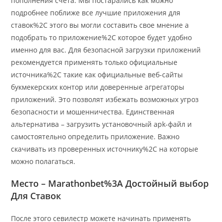
пополнения счета. Мы постарались как можно
подробнее поближе все лучшие приложения для
ставок%2C этого вы могли составить свое мнение а
подобрать то приложение%2C которое будет удобно
именно для вас. Для безопасной загрузки приложений
рекомендуется применять только официальные
источника%2C такие как официальные веб-сайты
букмекерских контор или доверенные агрегаторы
приложений. Это позволят избежать возможных угроз
безопасности и мошенничества. Единственная
альтернатива – загрузить установочный apk-файл и
самостоятельно определить приложение. Важно
скачивать из проверенных источнику%2C на которые
можно полагаться.
Место – Marathonbet%3A Достойный выбор
Для Ставок
После этого севилестр можете начинать применять