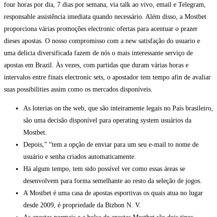
four horas por dia, 7 dias por semana, via talk ao vivo, email e Telegram,
responsable assistência imediata quando necessário. Além disso, a Mostbet
proporciona várias promoções electronic ofertas para acentuar o prazer
dieses apostas. O nosso compromisso com a new satisfação do usuario e
uma delicia diversificada fazem de nós o mais interessante serviço de
apostas em Brazil. Às vezes, com partidas que duram várias horas e
intervalos entre finais electronic sets, o apostador tem tempo afin de avaliar
suas possibilities assim como os mercados disponíveis.
As loterias on the web, que são inteiramente legais no País brasileiro,
são uma decisão disponível para operating system usuários da
Mostbet.
Depois,” “tem a opção de enviar para um seu e-mail to nome de
usuário e senha criados automaticamente.
Há algum tempo, tem sido possível ver como essas áreas se
desenvolvem para forma semelhante ao resto da seleção de jogos.
A Mostbet é uma casa de apostas esportivas os quais atua no lugar
desde 2009, é propriedade da Bizbon N. V.