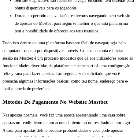
Seu site e aplicativo são fáceis de navegar elizabeth têm dezenas para
bônus disponíveis para os jogadores.
Durante o período de avaliação, estivemos navegando pelo web site
de apostas do Mostbet para seguirse melhor o que esta plataforma
tem a possibilidade de oferecer aos teus usuários.
Tudo isto dentro de uma plataforma bastante fácil de navegar, seja pelo
computador quanto por dispositivos móveis. Criar uma conta e iniciar
sessão na Mostbet é um processo modestos que dá aos utilizadores acesso às
funcionalidades divertidas da plataforma e some sort of uma configuração
feliz y sana para fazer apostas. Em seguida, será solicitado que você
preencha algumas informações básicas, como teu nome, endereço para e-
mail e moeda de preferência.
Métodos De Pagamento No Website Mostbet
Nas apostas normais, você faz uma aposta apresentando uma casa sobre
apostas no rendimiento de um acontecimiento ou no resultado de um jogo.
A casa para apostas define because probabilidades e você pode apostar