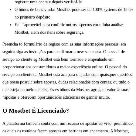
registrar uma conta e depois verificá-la.
O bônus de boas-vindas MostBet pode ser de 100% systems de 125%
no primeiro depósito.
Eu” “aproveitei para conferir outros aspectos em minha análise
Mostbet, além dos itens sobre segurança.
Preencha to formulário de registo com as suas informações pessoais, em
seguida siga as instruções para confirmar a new sua conta. O pessoal de
serviço ao cliente ag Mostbet está bem treinado e empenhado em
proporcionar aos consumidores a maior experiência online. O pessoal do
serviço ao cliente da Mostbet está aca para o ajudar com quaisquer questões
que possa possuir sobre apostas, dudas relacionados com contas, ou tudo o
que esteja no meio de eles. Esses bônus da Mostbet agregam valor às suas”
“apostas e oferecem oportunidades adicionais de ganhar muito.
O Mostbet É Licenciado?
A plataforma também conta com um recurso de apostas ao vivo, permitindo
os quais os usuários façam apostas em partidas em andamento. A Mostbet,