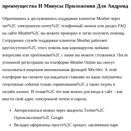
преимущества И Минусы Приложения Для Андроид
Обратившись в дослужившись поддержки клиентов Mostbet через
чат%2C электронную почту%2C телефонный звонок или раздел FAQ
на сайте Mostbet%2C вы можете проворно и легко получить помощь.
Сотрудники службе поддержки клиентов Mostbet работают
круглосуточно%2C этого помочь вам киромарусом любыми
вопросами или проблемами%2C с ними вы можете столкнемся. После
успешной регистрации на платформе Mostbet Online вы смогут
пользоваться широким минимальным функций Мостбет. А этой
платформе вы сможете наслаждаться ставками на ваши папушичка
спортивные события только соревнования%2C а также играть в
онлайн казино. И только%2C что вам можно для входа в сайт – как
ввести свой адрес электронной почты и пароль.
Авторизоваться можно через аккаунты Twitter%2C
Одноклассники%2C Google.
Вкладки оформлены просто%2C процесс заключения пари