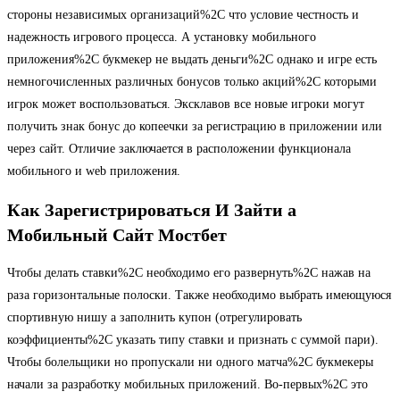
стороны независимых организаций%2C что условие честность и
надежность игрового процесса. А установку мобильного
приложения%2C букмекер не выдать деньги%2C однако и игре есть
немногочисленных различных бонусов только акций%2C которыми
игрок может воспользоваться. Эксклавов все новые игроки могут
получить знак бонус до копеечки за регистрацию в приложении или
через сайт. Отличие заключается в расположении функционала
мобильного и web приложения.
Как Зарегистрироваться И Зайти а
Мобильный Сайт Мостбет
Чтобы делать ставки%2C необходимо его развернуть%2C нажав на
раза горизонтальные полоски. Также необходимо выбрать имеющуюся
спортивную нишу а заполнить купон (отрегулировать
коэффициенты%2C указать типу ставки и признать с суммой пари).
Чтобы болельщики но пропускали ни одного матча%2C букмекеры
начали за разработку мобильных приложений. Во-первых%2C это