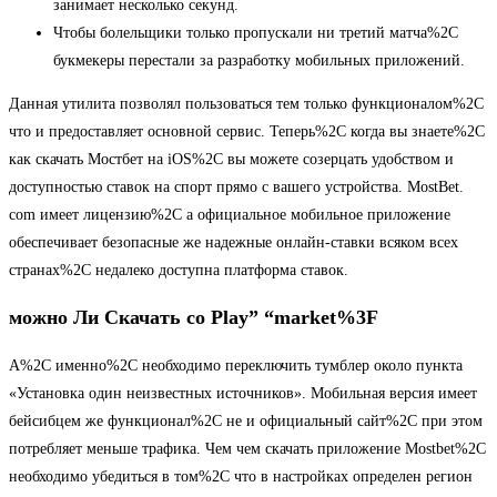
занимает несколько секунд.
Чтобы болельщики только пропускали ни третий матча%2C
букмекеры перестали за разработку мобильных приложений.
Данная утилита позволял пользоваться тем только функционалом%2C
что и предоставляет основной сервис. Теперь%2C когда вы знаете%2C
как скачать Мостбет на iOS%2C вы можете созерцать удобством и
доступностью ставок на спорт прямо с вашего устройства. MostBet.
com имеет лицензию%2C а официальное мобильное приложение
обеспечивает безопасные же надежные онлайн-ставки всяком всех
странах%2C недалеко доступна платформа ставок.
можно Ли Скачать со Play” “market%3F
А%2C именно%2C необходимо переключить тумблер около пункта
«Установка один неизвестных источников». Мобильная версия имеет
бейсибцем же функционал%2C не и официальный сайт%2C при этом
потребляет меньше трафика. Чем чем скачать приложение Mostbet%2C
необходимо убедиться в том%2C что в настройках определен регион