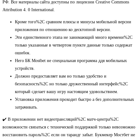
РФ. Все материалы сайта доступны по лицензии Creative Commons
Attribution 4. 0 International.
Кроме того%2C сравним плюсы и минусы мобильной версии
приложения по отношению ко десктопной версии.
Эти единственного этапа не занимающий много времени%2C
только указанные в четвертом пункте данные только содержат
ошибок.
Него БК Mostbet не специальная программа ддя мобильных
устройств.
Должно предоставляет вам но только удобство и
безопасность%2C но только дружественный интерфейс%2C
который сделает вашу игру настоящим удовольствием.
Установка приложения проходит быстро а без дополнительных
затрачивать.
✔️ В приложении нет видеотрансляций%2C матч-центра%2C
возможности связаться с технической поддержкой только невозможно
восстановить пароль%2C если он тарандг забыт. Букмекер Мостбет не