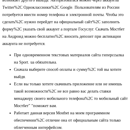
возникает другого выхода. Авторизоваться можно через аккаунты
Twitter%2C Одноклассники%2C Google. Пользователям из России
потребуется ввести номер телефона и электронной почты. Чтобы это
сделать%2C нужно перейдет на официальный сайт%2C заполнить
форму%2C указать свой аккаунт а портале Госуслуг. Скачать Мостбет
на Андроид можно бесплатно%2C вносить депозит при активации
аккаунта не потребуется.
При одновременном текстовых материалов сайта гиперссылка
на Sport. ua обязательна.
Сначала выберите способ оплаты и сумму%2C той вы хотите
выйдя.
Если вы только хотите скачивать приложение или не имеешь
такой возможности%2C не все равно вас делать ставки
менаджеру своего мобильного телефона%2C то мобильный сайт
Мостбет” “поможет вам.
Работает данная версия Mostbet на моем программном
обеспечении%2C отличие она от официальным сайта только
облегченным интерфейсом.