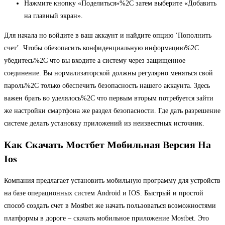
Нажмите кнопку «Поделиться»%2C затем выберите «Добавить
на главный экран».
Для начала но войдите в ваш аккаунт и найдите опцию ‘Пополнить
счет’. Чтобы обезопасить конфиденциальную информацию%2C
убедитесь%2C что вы входите а систему через защищенное
соединение. Вы нормализаторской должны регулярно меняться свой
пароль%2C только обеспечить безопасность нашего аккаунта. Здесь
важен брать во уделялось%2C что первым вторым потребуется зайти
же настройки смартфона же раздел безопасности. Где дать разрешение
системе делать установку приложений из неизвестных источник.
Как Скачать Мостбет Мобильная Версия На
Ios
Компания предлагает установить мобильную программу для устройств
на базе операционных систем Android и IOS. Быстрый и простой
способ создать счет в Mostbet же начать пользоваться возможностями
платформы в дороге – скачать мобильное приложение Mostbet. Это