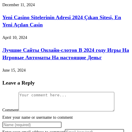
December 11, 2024
Yeni Casino Sitelerinin Adresi 2024 Çıkan Sitesi, En
Yeni Açılan Casin
April 10, 2024
Лучшие Сайты Онлайн-слотов В 2024 году Игры На
Игровые Автоматы На настоящие Деньг
June 15, 2024
Leave a Reply
Comment
Enter your name or username to comment