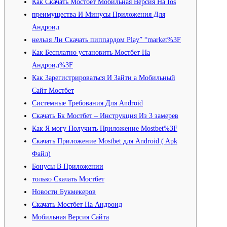
Как Скачать Мостбет Мобильная Версия На Ios
преимущества И Минусы Приложения Для
Андроид
нельзя Ли Скачать пиппардом Play” “market%3F
Как Бесплатно установить Мостбет На
Андроид%3F
Как Зарегистрироваться И Зайти а Мобильный
Сайт Мостбет
Системные Требования Для Android
Скачать Бк Мостбет – Инструкция Из 3 замерев
Как Я могу Получить Приложение Mostbet%3F
Скачать Приложение Mostbet для Android ( Apk
Файл)
Бонусы В Приложении
только Скачать Мостбет
Новости Букмекеров
Скачать Мостбет На Андроид
Мобильная Версия Сайта