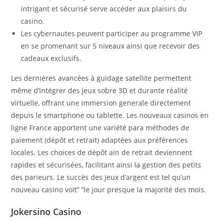
intrigant et sécurisé serve accéder aux plaisirs du
casino.
Les cybernautes peuvent participer au programme VIP
en se promenant sur 5 niveaux ainsi que recevoir des
cadeaux exclusifs.
Les dernières avancées à guidage satellite permettent
même d’intégrer des jeux sobre 3D et durante réalité
virtuelle, offrant une immersion generale directement
depuis le smartphone ou tablette​. Les nouveaux casinos en
ligne France apportent une variété para méthodes de
paiement (dépôt et retrait) adaptées aux préférences
locales. Les choices de dépôt ain de retrait deviennent
rapides et sécurisées, facilitant ainsi la gestion des petits
des parieurs. Le succès des jeux d’argent est tel qu’un
nouveau casino voit” “le jour presque la majorité des mois.
Jokersino Casino