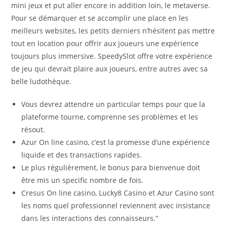
mini jeux et put aller encore in addition loin, le metaverse.
Pour se démarquer et se accomplir une place en les
meilleurs websites, les petits derniers n’hésitent pas mettre
tout en location pour offrir aux joueurs une expérience
toujours plus immersive. SpeedySlot offre votre expérience
de jeu qui devrait plaire aux joueurs, entre autres avec sa
belle ludothèque.
Vous devrez attendre un particular temps pour que la
plateforme tourne, comprenne ses problèmes et les
résout.
Azur On line casino, c’est la promesse d’une expérience
liquide et des transactions rapides.
Le plus régulièrement, le bonus para bienvenue doit
être mis un specific nombre de fois.
Cresus On line casino, Lucky8 Casino et Azur Casino sont
les noms quel professionnel reviennent avec insistance
dans les interactions des connaisseurs.”