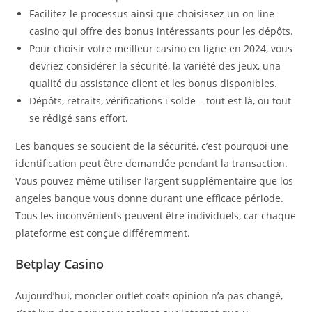
Facilitez le processus ainsi que choisissez un on line
casino qui offre des bonus intéressants pour les dépôts.
Pour choisir votre meilleur casino en ligne en 2024, vous
devriez considérer la sécurité, la variété des jeux, una
qualité du assistance client et les bonus disponibles.
Dépôts, retraits, vérifications i solde – tout est là, ou tout
se rédigé sans effort.
Les banques se soucient de la sécurité, c’est pourquoi une
identification peut être demandée pendant la transaction.
Vous pouvez même utiliser l’argent supplémentaire que los
angeles banque vous donne durant une efficace période.
Tous les inconvénients peuvent être individuels, car chaque
plateforme est conçue différemment.
Betplay Casino
Aujourd’hui, moncler outlet coats opinion n’a pas changé,