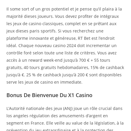
Il some sort of un gros potentiel et je pense qu’il plaira à la
majorité dieses joueurs. Vous devez profiter de intégraux
les jeux de casino classiques, complet en se prêtant aux
jeux dieses paris sportifs. Si vous recherchez une
plateforme innovante et généreuse, RT Bet est l’endroit
idéal. Chaque nouveau casino 2024 doit incrementar un
contrôle foré selon toute une liste de critères. Vous avez
accès à un reward week-end jusqu’à 700 € + 55 tours
gratuits, 40 tours gratuits hebdomadaires, 15% de cashback
jusqu’à €. 25 % de cashback jusqu’à 200 € sont disponibles
serve les jeux de casino en immediate.
Bonus De Bienvenue Du X1 Casino
L’Autorité nationale des jeux (ANJ) joue un rôle crucial dans
los angeles régulation des amusements d’argent en
segment en France. Elle veille au value de la législation, à la
prévention du jeu extraordinaire et à la protection des