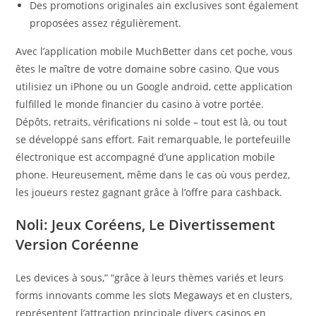
Des promotions originales ain exclusives sont également
proposées assez régulièrement.
Avec l’application mobile MuchBetter dans cet poche, vous
êtes le maître de votre domaine sobre casino. Que vous
utilisiez un iPhone ou un Google android, cette application
fulfilled le monde financier du casino à votre portée.
Dépôts, retraits, vérifications ni solde – tout est là, ou tout
se développé sans effort. Fait remarquable, le portefeuille
électronique est accompagné d’une application mobile
phone. Heureusement, même dans le cas où vous perdez,
les joueurs restez gagnant grâce à l’offre para cashback.
Noli: Jeux Coréens, Le Divertissement
Version Coréenne
Les devices à sous,” “grâce à leurs thèmes variés et leurs
forms innovants comme les slots Megaways et en clusters,
représentent l’attraction principale divers casinos en