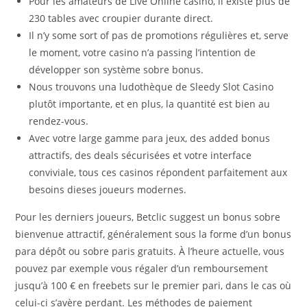
Pour les amateurs de Live Online casino, il existe plus de
230 tables avec croupier durante direct.
Il n’y some sort of pas de promotions régulières et, serve
le moment, votre casino n’a passing l’intention de
développer son système sobre bonus.
Nous trouvons una ludothèque de Sleedy Slot Casino
plutôt importante, et en plus, la quantité est bien au
rendez-vous.
Avec votre large gamme para jeux, des added bonus
attractifs, des deals sécurisées et votre interface
conviviale, tous ces casinos répondent parfaitement aux
besoins dieses joueurs modernes.
Pour les derniers joueurs, Betclic suggest un bonus sobre
bienvenue attractif, généralement sous la forme d’un bonus
para dépôt ou sobre paris gratuits. À l’heure actuelle, vous
pouvez par exemple vous régaler d’un remboursement
jusqu’à 100 € en freebets sur le premier pari, dans le cas où
celui-ci s’avère perdant. Les méthodes de paiement