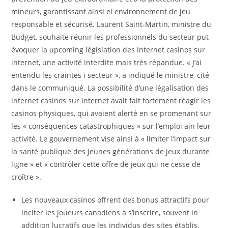
mineurs, garantissant ainsi el environnement de jeu
responsable et sécurisé. Laurent Saint-Martin, ministre du
Budget, souhaite réunir les professionnels du secteur put
évoquer la upcoming législation des internet casinos sur
internet, une activité interdite mais très répandue. « J’ai
entendu les craintes i secteur », a indiqué le ministre, cité
dans le communiqué. La possibilité d’une légalisation des
internet casinos sur internet avait fait fortement réagir les
casinos physiques, qui avaient alerté en se promenant sur
les « conséquences catastrophiques » sur l’emploi ain leur
activité. Le gouvernement vise ainsi à « limiter l’impact sur
la santé publique des jeunes générations de jeux durante
ligne » et « contrôler cette offre de jeux qui ne cesse de
croître ».
Les nouveaux casinos offrent des bonus attractifs pour
inciter les joueurs canadiens à s’inscrire, souvent in
addition lucratifs que les individus des sites établis.