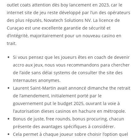
outlet coats attention dès boy lancement en 2023, car le
internet site de jeu reste développé par l’un des opérateurs
des plus réputés, Novatech Solutions NV. La licence de
Curaçao est une excellente garantie de sécurité et
d’intégrité, majoritairement pour un nouveau casino en
trait.
Si vous pensez que les joueurs êtes en coach de devenir
accro aux jeux, nous vous recommandons para chercher
de l’aide sans délai systems de consulter the site des
Internautes anonymes.
Laurent Saint-Martin avait annoncé dimanche the retrait
de l’amendement, initialement porté par le
gouvernement put le budget 2025, ouvrant la voie à
l’autorisation dieses casinos en hachure en métropole.
Bonus de juste, free rounds, bonus procuring, chacun
présente des avantages spécifiques à considérer.
Cela permet à chaque joueur sobre choisir l’option quel