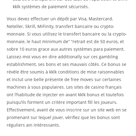
kklk systèmes de paiement sécurisés.
Vous devez effectuer un dépôt par Visa, Mastercard,
Neteller, Skrill, MiFinity, transfert bancaire ou crypto-
monnaie. Si vous utilisez le transfert bancaire ou la crypto-
monnaie, le haut minimum de” “retrait est de 50 euros, et
sobre 10 euros grace aux autres systèmes para paiement.
Laissez-moi vous en dire additionally sur ces gambling
establishment, ses bons et ses mauvais côtés. Ce bonus se
révèle être soumis à kklk conditions de mise raisonnables
et inclut une belle présente de free moves sur certaines
machines à sous populaires. Les sites de casino français
ont l’habitude de injecter en avant kklk bonus et toutefois
puisqu’ils forment un critère important fill les joueurs.
Effectivement, avant de vous inscrire sur un site web en se
promenant sur lequel jouer, vérifiez que les bonus sont
réguliers ain intéressants.