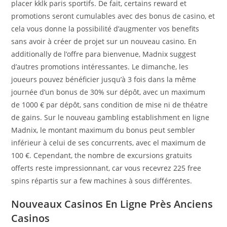
placer kklk paris sportifs. De fait, certains reward et
promotions seront cumulables avec des bonus de casino, et
cela vous donne la possibilité d’augmenter vos benefits
sans avoir à créer de projet sur un nouveau casino. En
additionally de l’offre para bienvenue, Madnix suggest
d’autres promotions intéressantes. Le dimanche, les
joueurs pouvez bénéficier jusqu’à 3 fois dans la même
journée d’un bonus de 30% sur dépôt, avec un maximum
de 1000 € par dépôt, sans condition de mise ni de théatre
de gains. Sur le nouveau gambling establishment en ligne
Madnix, le montant maximum du bonus peut sembler
inférieur à celui de ses concurrents, avec el maximum de
100 €. Cependant, the nombre de excursions gratuits
offerts reste impressionnant, car vous recevrez 225 free
spins répartis sur a few machines à sous différentes.
Nouveaux Casinos En Ligne Près Anciens
Casinos