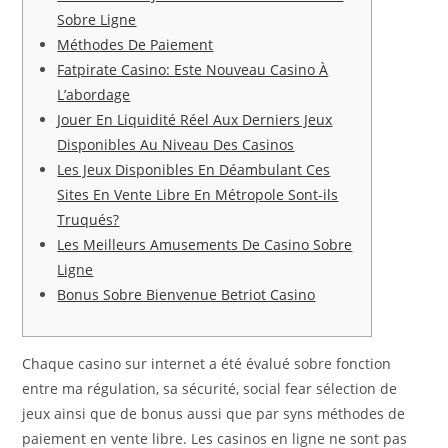
Sobre Ligne
Méthodes De Paiement
Fatpirate Casino: Este Nouveau Casino À
L’abordage
Jouer En Liquidité Réel Aux Derniers Jeux
Disponibles Au Niveau Des Casinos
Les Jeux Disponibles En Déambulant Ces
Sites En Vente Libre En Métropole Sont-ils
Truqués?
Les Meilleurs Amusements De Casino Sobre
Ligne
Bonus Sobre Bienvenue Betriot Casino
Chaque casino sur internet a été évalué sobre fonction
entre ma régulation, sa sécurité, social fear sélection de
jeux ainsi que de bonus aussi que par syns méthodes de
paiement en vente libre. Les casinos en ligne ne sont pas