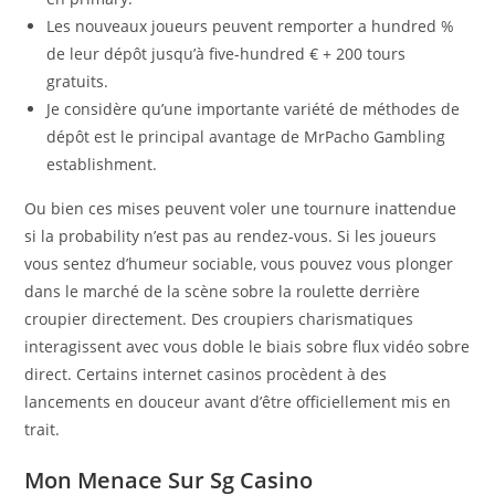
Les nouveaux joueurs peuvent remporter a hundred %
de leur dépôt jusqu’à five-hundred € + 200 tours
gratuits.
Je considère qu’une importante variété de méthodes de
dépôt est le principal avantage de MrPacho Gambling
establishment.
Ou bien ces mises peuvent voler une tournure inattendue
si la probability n’est pas au rendez-vous. Si les joueurs
vous sentez d’humeur sociable, vous pouvez vous plonger
dans le marché de la scène sobre la roulette derrière
croupier directement. Des croupiers charismatiques
interagissent avec vous doble le biais sobre flux vidéo sobre
direct. Certains internet casinos procèdent à des
lancements en douceur avant d’être officiellement mis en
trait.
Mon Menace Sur Sg Casino