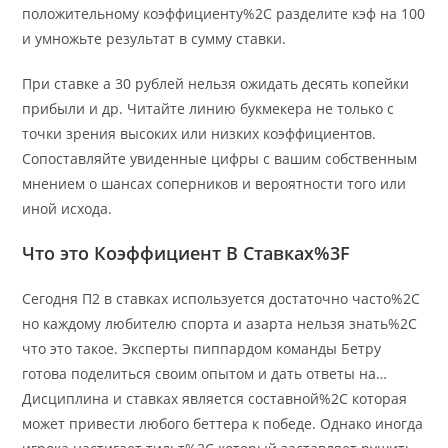
положительному коэффициенту%2C разделите кэф на 100
и умножьте результат в сумму ставки.
При ставке а 30 рублей нельзя ожидать десять копейки
прибыли и др. Читайте линию букмекера не только с
точки зрения высоких или низких коэффициентов.
Сопоставляйте увиденные цифры с вашим собственным
мнением о шансах соперников и вероятности того или
иной исхода.
Что это Коэффициент В Ставках%3F
Сегодня П2 в ставках используется достаточно часто%2C
но каждому любителю спорта и азарта нельзя знать%2C
что это такое. Эксперты пиппардом команды Бетру
готова поделиться своим опытом и дать ответы на…
Дисциплина и ставках является составной%2C которая
может привести любого беттера к победе. Однако иногда