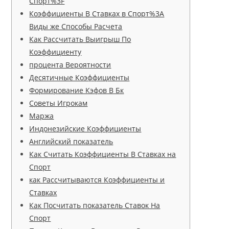
Спорт%3F
Коэффициенты В Ставках в Спорт%3A
Виды же Способы Расчета
Как Рассчитать Выигрыш По
Коэффициенту
процента Вероятности
Десятичные Коэффициенты
Формирование Кэфов В Бк
Советы Игрокам
Маржа
Индонезийские Коэффициенты
Английский показатель
Как Считать Коэффициенты В Ставках на
Спорт
как Рассчитываются Коэффициенты и
Ставках
Как Посчитать показатель Ставок На
Спорт