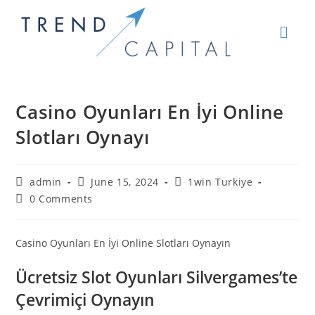
Casino Oyunları En İyi Online
Slotları Oynayı
admin
June 15, 2024
1win Turkiye
0 Comments
Casino Oyunları En İyi Online Slotları Oynayın
Ücretsiz Slot Oyunları Silvergames’te
Çevrimiçi Oynayın ️