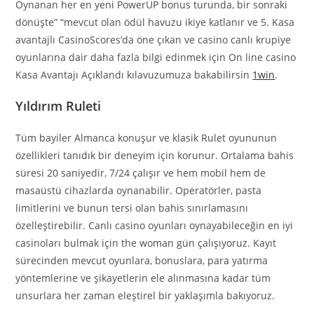
Oynanan her en yeni PowerUP bonus turunda, bir sonraki
dönüşte” “mevcut olan ödül havuzu ikiye katlanır ve 5. Kasa
avantajlı CasinoScores’da öne çıkan ve casino canlı krupiye
oyunlarına dair daha fazla bilgi edinmek için On line casino
Kasa Avantajı Açıklandı kılavuzumuza bakabilirsin
1win
.
Yıldırım Ruleti
Tüm bayiler Almanca konuşur ve klasik Rulet oyununun
özellikleri tanıdık bir deneyim için korunur. Ortalama bahis
süresi 20 saniyedir, 7/24 çalışır ve hem mobil hem de
masaüstü cihazlarda oynanabilir. Operatörler, pasta
limitlerini ve bunun tersi olan bahis sınırlamasını
özelleştirebilir. Canlı casino oyunları oynayabileceğin en iyi
casinoları bulmak için the woman gün çalışıyoruz. Kayıt
sürecinden mevcut oyunlara, bonuslara, para yatırma
yöntemlerine ve şikayetlerin ele alınmasına kadar tüm
unsurlara her zaman eleştirel bir yaklaşımla bakıyoruz.