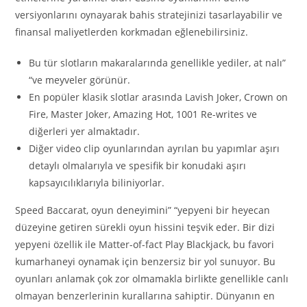
versiyonlarını oynayarak bahis stratejinizi tasarlayabilir ve
finansal maliyetlerden korkmadan eğlenebilirsiniz.
Bu tür slotların makaralarında genellikle yediler, at nalı”
“ve meyveler görünür.
En popüler klasik slotlar arasında Lavish Joker, Crown on
Fire, Master Joker, Amazing Hot, 1001 Re-writes ve
diğerleri yer almaktadır.
Diğer video clip oyunlarından ayrılan bu yapımlar aşırı
detaylı olmalarıyla ve spesifik bir konudaki aşırı
kapsayıcılıklarıyla biliniyorlar.
Speed Baccarat, oyun deneyimini” “yepyeni bir heyecan
düzeyine getiren sürekli oyun hissini teşvik eder. Bir dizi
yepyeni özellik ile Matter-of-fact Play Blackjack, bu favori
kumarhaneyi oynamak için benzersiz bir yol sunuyor. Bu
oyunları anlamak çok zor olmamakla birlikte genellikle canlı
olmayan benzerlerinin kurallarına sahiptir. Dünyanın en