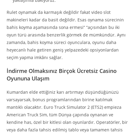
yaklaşımla bakıyoruz.
Rulet oynamak da karmaşık değildir fakat video slot
makineleri kadar da basit değildir. Esas oynama sürecinin
bahis koyma aşamasında sona ermesi” “açısından bu iki
oyun türü arasında benzerlik görmek de mümkündür. Aynı
zamanda, bahis koyma süreci oyunculara, oyunu daha
heyecanlı hale getiren geniş yelpazedeki opsiyonlardan
seçim yapma imkânı sağlar.
İndirme Olmaksınız Birçok Ücretsiz Casino
Oyununa Ulaşım
Kumardan elde ettiğiniz karı artırmayı düşündüğünüzü
varsayarsak, bonus programlarından birine katılmak
mantıklı olacaktır. Euro Truck Simulator 2 (ETS2) empieza
American Truck Sim, tüm Dünya çapında oynanan ve
kendine has, özel bir kitlesi olan oyunlardır. Operatörler, bir
veya daha fazla tahsis edilmiş tablo veya tamamen tahsis