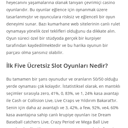
heyecanını yaşamalarına olanak tanıyan çevrimiçi casino
oyunlarıdır. Bu oyunlar eğlence için oynanmak üzere
tasarlanmıştır ve oyunculara risksiz ve eğlenceli bir oyun
deneyimi sunar. Bazı kumarhane web sitelerinin canlı rulet
oynamaya yönelik özel teklifleri olduğunu da dikkate alın.
Oyun süreci özel bir stüdyoda gerçek bir kurpiyer
tarafından kaydedilmektedir ve bu harika oyunun bir
parçası olma şansınız olabilir.
İlk Five Ücretsiz Slot Oyunları Nedir?
Bu tamamen bir şans oyunudur ve oranların 50/50 olduğu
yerde oynaması çok kolaydır. İstatistiksel olarak, en mantıklı
seçimler sırasıyla zero, 41%, 0, 83%, ve 1, 24% kasa avantajı
ile Cash or Collision Live, Live Craps ve Yıldırım Bakarat’tır.
Senin için daha az avantajlı ve 3, 42%, a few, 92%, ve4, 60%
kasa avantajına sahip canlı krupiye oyunları ise Dream
Baseball catchers Live, Crazy Period ve Mega Ball Live