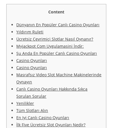
Content
Dünyanın En Popüler Canlı Casino Oyunları
Yıldırım Ruleti
Ücretsiz Çevrimiçi Slotlar Nasıl Oynanır?
Myjackpot Com Uygulamasini İndi̇r:
Şu Anda En Popüler Canlı Casino Oyunları
Casino Oyunları
Casino Oyunları
Masrafsız Video Slot Machine Makinelerinde
Oynayın
Canlı Casino Oyunları Hakkında Sıkça
Sorulan Sorular
Yenilikler
Tüm Slotları Alın
En Iyi Canlı Casino Oyunları
İlk Five Ücretsiz Slot Oyunları Nedir?