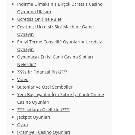
İndirme Olmaksınız Birçok Ücretsiz Casino
Oyununa Ulaşım
Ücretsiz On-line Rulet
Çevrimiçi Ücretsiz Slot Machine Game
Oynayın
En Iyi Terme Conseillé Oyunlarını Ücretsiz
Oynayın
Oynanacak En İyi Canlı Casino Slotları
Nelerdir?
????sıfır Finansal Risk????
Video
Butonlar Ve Özel Semboller
Yeni Başlayanlar İçin Sobre İyi Canlı Online
Casino Oyunları
????slotların Özellikleri????
Jackpot Oyunları
Oyun
İkramiyeli Casino Oyunları