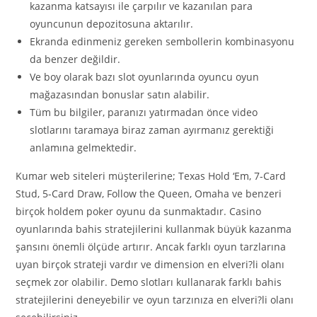
kazanma katsayısı ile çarpılır ve kazanılan para
oyuncunun depozitosuna aktarılır.
Ekranda edinmeniz gereken sembollerin kombinasyonu
da benzer değildir.
Ve boy olarak bazı slot oyunlarında oyuncu oyun
mağazasından bonuslar satın alabilir.
Tüm bu bilgiler, paranızı yatırmadan önce video
slotlarını taramaya biraz zaman ayırmanız gerektiği
anlamına gelmektedir.
Kumar web siteleri müşterilerine; Texas Hold ‘Em, 7-Card
Stud, 5-Card Draw, Follow the Queen, Omaha ve benzeri
birçok holdem poker oyunu da sunmaktadır. Casino
oyunlarında bahis stratejilerini kullanmak büyük kazanma
şansını önemli ölçüde artırır. Ancak farklı oyun tarzlarına
uyan birçok strateji vardır ve dimension en elveri?li olanı
seçmek zor olabilir. Demo slotları kullanarak farklı bahis
stratejilerini deneyebilir ve oyun tarzınıza en elveri?li olanı