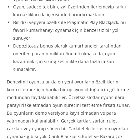
Oyun, sadece tek bir çizgi üzerinden ilerlemeyip farklı
kurnazlıkları da içerisinde barındırmaktadır.
Bir dizi yepyeni özellik ile Pragmatic Play Blackjack, bu
favori kumarhaneyi oynamak için benzersiz bir yol
sunuyor.
Depozitosuz bonus olarak kumarhaneler tarafından
önerilen paranın miktarı önemli olmasa da, oyun
kazanmak için sizing kesinlikle daha fazla imkân
sunacaktır.
Deneyimli oyuncular da en yeni oyunların özelliklerini
kontrol etmek için harika bir opsiyon olduğu için gösterme
modundan faydalanabilirler. Ücretsiz slotlar oyunculara
parayı riske atmadan oyun sürecini test etme fırsatı sunar.
Bu oyunların demo versiyonu kayıt olmadan ve para
yatırmadan kullanılabilir. Gerçek kartlar, zarlar, rulet
çarkları veya yanıp sönen bir Çarkıfelek ile casino oyunları
oynamak gibisi yok. Canlı Blackjack, Rulet ve Bakara çok