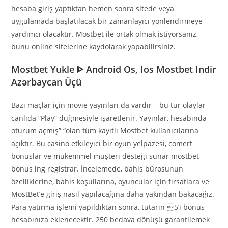
hesaba giriş yaptıktan hemen sonra sitede veya
uygulamada başlatılacak bir zamanlayıcı yönlendirmeye
yardımcı olacaktır. Mostbet ile ortak olmak istiyorsanız,
bunu online sitelerine kaydolarak yapabilirsiniz.
Mostbet Yukle ᐈ Android Os, Ios Mostbet Indir
Azərbaycan Üçü
Bazı maçlar için movie yayınları da vardır – bu tür olaylar
canlıda “Play” düğmesiyle işaretlenir. Yayınlar, hesabında
oturum açmış” “olan tüm kayıtlı Mostbet kullanıcılarına
açıktır. Bu casino etkileyici bir oyun yelpazesi, cömert
bonuslar ve mükemmel müşteri desteği sunar mostbet
bonus ing registrar. İncelemede, bahis bürosunun
özelliklerine, bahis koşullarına, oyuncular için fırsatlara ve
MostBet’e giriş nasıl yapılacağına daha yakından bakacağız.
Para yatırma işlemi yapıldıktan sonra, tutarın 5’i bonus
hesabınıza eklenecektir. 250 bedava dönüşü garantilemek