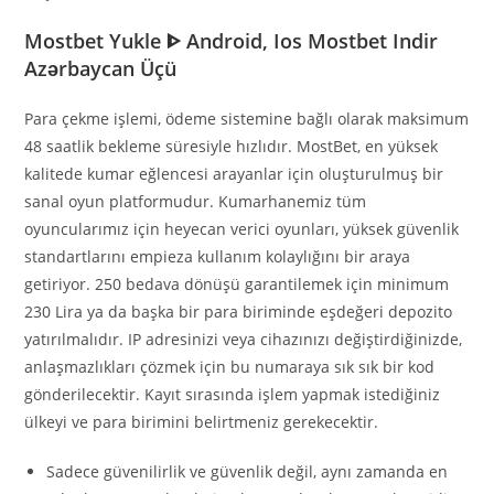
Mostbet Yukle ᐈ Android, Ios Mostbet Indir
Azərbaycan Üçü
Para çekme işlemi, ödeme sistemine bağlı olarak maksimum
48 saatlik bekleme süresiyle hızlıdır. MostBet, en yüksek
kalitede kumar eğlencesi arayanlar için oluşturulmuş bir
sanal oyun platformudur. Kumarhanemiz tüm
oyuncularımız için heyecan verici oyunları, yüksek güvenlik
standartlarını empieza kullanım kolaylığını bir araya
getiriyor. 250 bedava dönüşü garantilemek için minimum
230 Lira ya da başka bir para biriminde eşdeğeri depozito
yatırılmalıdır. IP adresinizi veya cihazınızı değiştirdiğinizde,
anlaşmazlıkları çözmek için bu numaraya sık sık bir kod
gönderilecektir. Kayıt sırasında işlem yapmak istediğiniz
ülkeyi ve para birimini belirtmeniz gerekecektir.
Sadece güvenilirlik ve güvenlik değil, aynı zamanda en