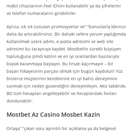
mobil cihazlarının Feel ID’sini kullanabilir ya da şifrelerini
ve telefon numaralarını girebilirler.
Ayrıca, sık sık sunulan promosyonlar ve” “bonuslarla kârınızı
daha da artırabilirsiniz. Bir dahaki sefere yorum yaptığımda
kullanılmak üzere adımı, e-posta adresimi ve web site
adresimi bu tarayıcıya kaydet. Mostbet’in sürekli büyüyen
topluluğuna şimdi katılın ve en iyi oranlardan bazılarıyla
büyük kazanmaya başlayın. Bu fırsatı kaçırmayın – bir
başarı hikayesinin parçası olmak için bugün kaydolun! Yüz
binlerce müşterinin kendilerine en iyi bahis deneyimini
sunmak için neden güvendiğini deneyimleyin. Aksi takdirde,
BO tüm hesapları engelleyebilir ve hesaplardaki fonları
dondurabilir.
Mostbet Az Casino Mosbet Kazin
Ortaya” “çıkan soru ayrıntılı bir açıklama ya da belgesel