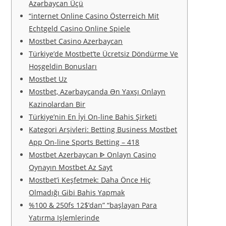
Azərbaycan Üçü
“internet Online Casino Österreich Mit
Echtgeld Casino Online Spiele
Mostbet Casino Azerbaycan
Türkiye’de Mostbet’te Ücretsiz Döndürme Ve
Hoşgeldin Bonusları
Mostbet Uz
Mostbet, Azərbaycanda Ən Yaxşı Onlayn
Kazinolardan Bir
Türkiye’nin En İyi On-line Bahis Şirketi
Kategori Arşivleri: Betting Business Mostbet
App On-line Sports Betting – 418
Mostbet Azerbaycan ᐈ Onlayn Casino
Oynayın Mostbet Az Sayt
Mostbet’i Keşfetmek: Daha Önce Hiç
Olmadığı Gibi Bahis Yapmak
%100 & 250fs 12$’dan” “başlayan Para
Yatırma Işlemlerinde