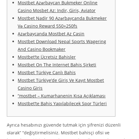
Mostbet Azərbaycan Bukmeker Online
Casino Мosbet Az: Indir, Giriş, Aviator
Mostbet Nadir 90 Azərbaycanda Bukmeker
Və Casino Reward 550+250fs
Azərbaycanda Mostbet Az Casin
Mostbet Download Nepal Sports Wagering
And Casino Bookmaker
Mostbet’te Ücretsiz Bahisler
Mostbet On The Internet Bahis Şirketi
Mostbet Türkiye Canlı Bahis
Mostbet Türkiye’de Giriş Ve Kayıt Mostbet
Casino Giris
“mostbet – Kumarhanenin Kısa Açıklaması
Mostbet’te Bahis Yapılabilecek Spor Türleri
Ayrıca hesabınızı güvende tutmak için şifrenizi düzenli
olarak” “değiştirmelisiniz. Mostbet bahisçi ofisi ve