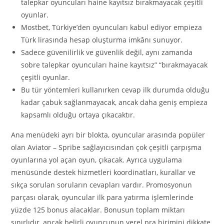
talepkar oyuncuları haine kayıtsız bırakmayacak çeşitli
oyunlar.
Mostbet, Türkiye’den oyuncuları kabul ediyor empieza
Türk lirasında hesap oluşturma imkânı sunuyor.
Sadece güvenilirlik ve güvenlik değil, aynı zamanda
sobre talepkar oyuncuları haine kayıtsız” “bırakmayacak
çeşitli oyunlar.
Bu tür yöntemleri kullanırken cevap ilk durumda olduğu
kadar çabuk sağlanmayacak, ancak daha geniş empieza
kapsamlı olduğu ortaya çıkacaktır.
Ana menüdeki ayrı bir blokta, oyuncular arasında popüler
olan Aviator – Spribe sağlayıcısından çok çeşitli çarpışma
oyunlarına yol açan oyun, çıkacak. Ayrıca uygulama
menüsünde destek hizmetleri koordinatları, kurallar ve
sıkça sorulan soruların cevapları vardır. Promosyonun
parçası olarak, oyuncular ilk para yatırma işlemlerinde
yüzde 125 bonus alacaklar. Bonusun toplam miktarı
sınırlıdır, ancak belirli oyuncunun yerel pra birimini dikkate