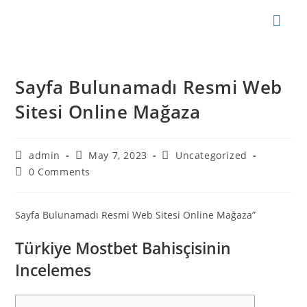
Sayfa Bulunamadı Resmi Web
Sitesi Online Mağaza
admin
May 7, 2023
Uncategorized
0 Comments
Sayfa Bulunamadı Resmi Web Sitesi Online Mağaza”
Türkiye Mostbet Bahisçisinin
Incelemes